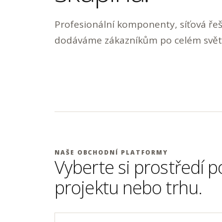
Profesionální komponenty, síťová řeš
dodáváme zákazníkům po celém svět
NAŠE OBCHODNÍ PLATFORMY
Vyberte si prostředí p
projektu nebo trhu.