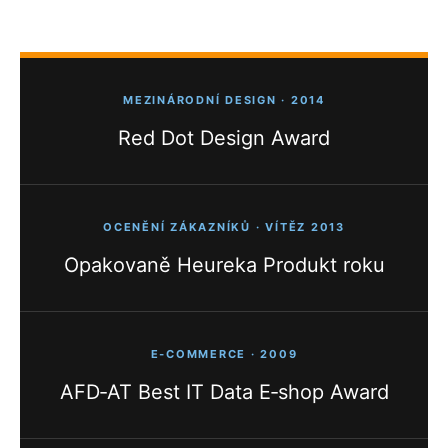
MEZINÁRODNÍ DESIGN · 2014
Red Dot Design Award
OCENĚNÍ ZÁKAZNÍKŮ · VÍTĚZ 2013
Opakovaně Heureka Produkt roku
E‑COMMERCE · 2009
AFD‑AT Best IT Data E‑shop Award