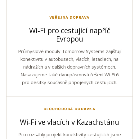
VEŘEJNÁ DOPRAVA
Wi‑Fi pro cestující napříč
Evropou
Průmyslové moduly Tomorrow Systems zajišťují
konektivitu v autobusech, vlacích, letadlech, na
nádražích a v dalších dopravních systémech.
Nasazujeme také dvoupásmová řešení Wi‑Fi 6
pro desítky současně připojených cestujících.
DLOUHODOBÁ DODÁVKA
Wi‑Fi ve vlacích v Kazachstánu
Pro rozsáhlý projekt konektivity cestujících jsme